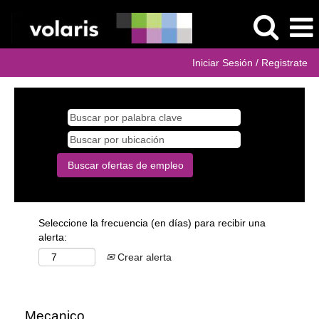
Iniciar Sesión / Registrate
Seleccione la frecuencia (en días) para recibir una
alerta:
Crear alerta
Mecanico