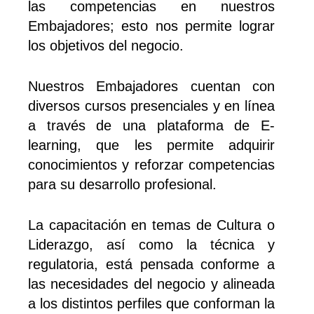
las competencias en nuestros
Embajadores; esto nos permite lograr
los objetivos del negocio.
Nuestros Embajadores cuentan con
diversos cursos presenciales y en línea
a través de una plataforma de E-
learning, que les permite adquirir
conocimientos y reforzar competencias
para su desarrollo profesional.
La capacitación en temas de Cultura o
Liderazgo, así como la técnica y
regulatoria, está pensada conforme a
las necesidades del negocio y alineada
a los distintos perfiles que conforman la