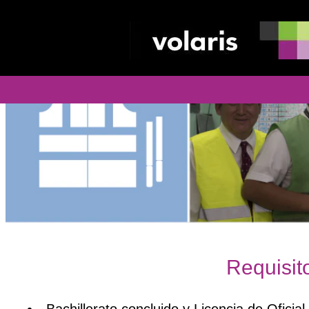
Requisit