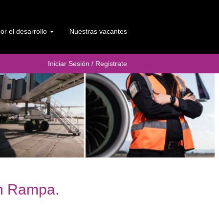
r el desarrollo
Nuestras vacantes
Iniciar Sesión / Registrate
en Rampa.